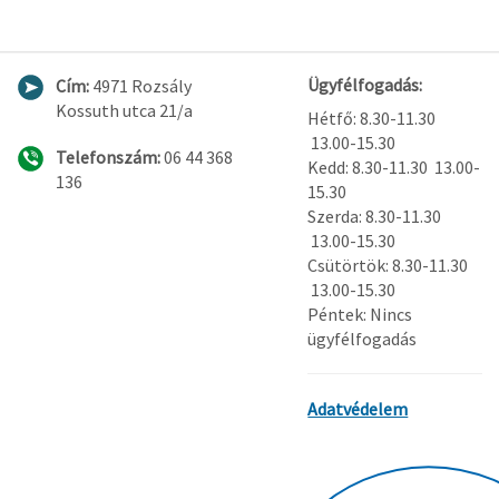
Ügyfélfogadás:
Cím:
4971 Rozsály
Kossuth utca 21/a
Hétfő: 8.30-11.30
13.00-15.30
Telefonszám:
06 44 368
Kedd: 8.30-11.30 13.00-
136
15.30
Szerda: 8.30-11.30
13.00-15.30
Csütörtök: 8.30-11.30
13.00-15.30
Péntek: Nincs
ügyfélfogadás
Adatvédelem