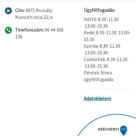
Ügyfélfogadás:
Cím:
4971 Rozsály
Kossuth utca 21/a
Hétfő: 8.30-11.30
13.00-15.30
Telefonszám:
06 44 368
Kedd: 8.30-11.30 13.00-
136
15.30
Szerda: 8.30-11.30
13.00-15.30
Csütörtök: 8.30-11.30
13.00-15.30
Péntek: Nincs
ügyfélfogadás
Adatvédelem