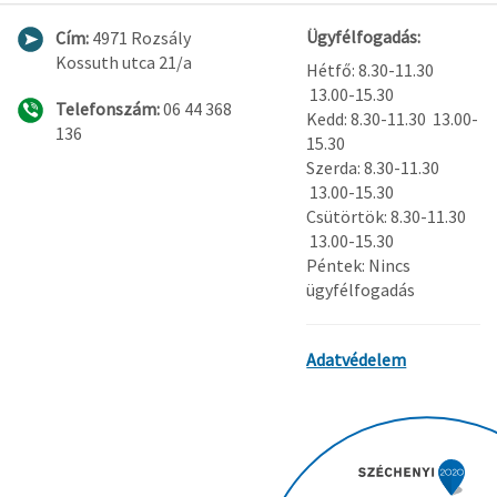
Ügyfélfogadás:
Cím:
4971 Rozsály
Kossuth utca 21/a
Hétfő: 8.30-11.30
13.00-15.30
Telefonszám:
06 44 368
Kedd: 8.30-11.30 13.00-
136
15.30
Szerda: 8.30-11.30
13.00-15.30
Csütörtök: 8.30-11.30
13.00-15.30
Péntek: Nincs
ügyfélfogadás
Adatvédelem