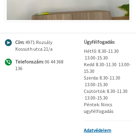
Ügyfélfogadás:
Cím:
4971 Rozsály
Kossuth utca 21/a
Hétfő: 8.30-11.30
13.00-15.30
Telefonszám:
06 44 368
Kedd: 8.30-11.30 13.00-
136
15.30
Szerda: 8.30-11.30
13.00-15.30
Csütörtök: 8.30-11.30
13.00-15.30
Péntek: Nincs
ügyfélfogadás
Adatvédelem