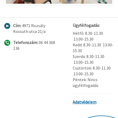
Ügyfélfogadás:
Cím:
4971 Rozsály
Kossuth utca 21/a
Hétfő: 8.30-11.30
13.00-15.30
Telefonszám:
06 44 368
Kedd: 8.30-11.30 13.00-
136
15.30
Szerda: 8.30-11.30
13.00-15.30
Csütörtök: 8.30-11.30
13.00-15.30
Péntek: Nincs
ügyfélfogadás
Adatvédelem